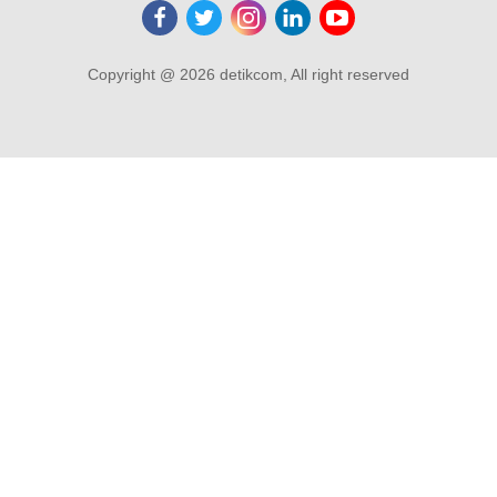
Copyright @ 2026 detikcom, All right reserved