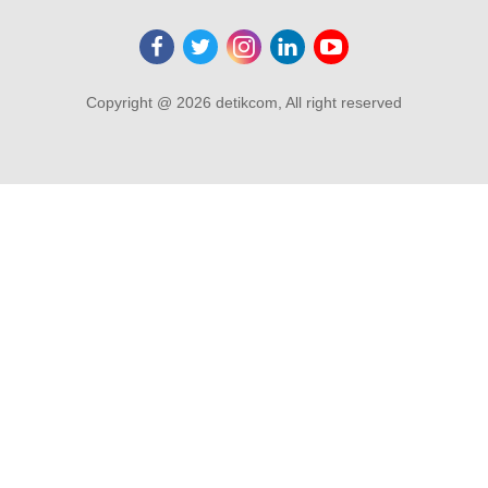
Copyright @ 2026 detikcom, All right reserved