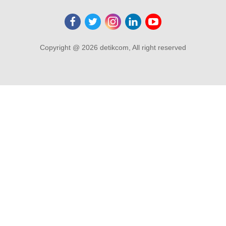
Copyright @ 2026 detikcom, All right reserved