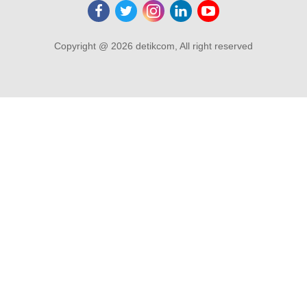
Copyright @ 2026 detikcom, All right reserved