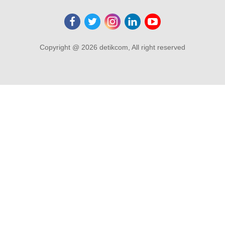
Copyright @ 2026 detikcom, All right reserved