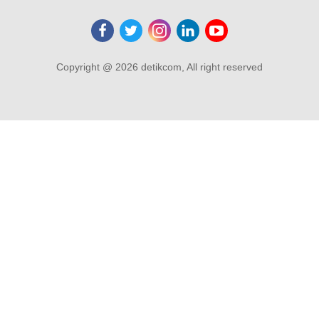
Copyright @ 2026 detikcom, All right reserved