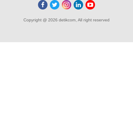
Copyright @ 2026 detikcom, All right reserved