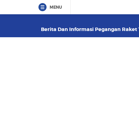
MENU
Berita Dan Informasi Pegangan Raket T