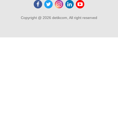
Copyright @ 2026 detikcom, All right reserved