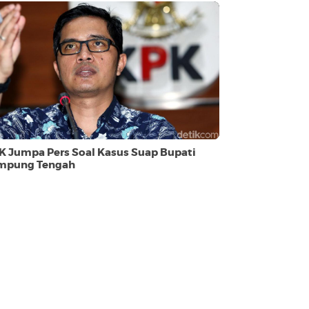
K Jumpa Pers Soal Kasus Suap Bupati
mpung Tengah