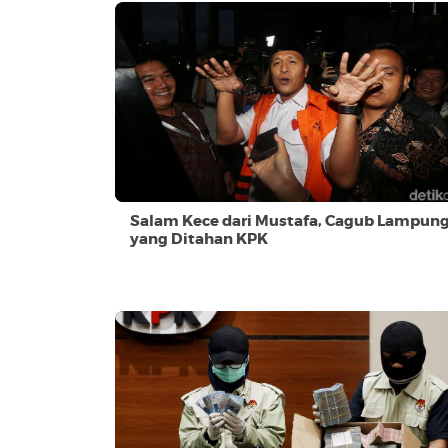
Salam Kece dari Mustafa, Cagub Lampun
yang Ditahan KPK