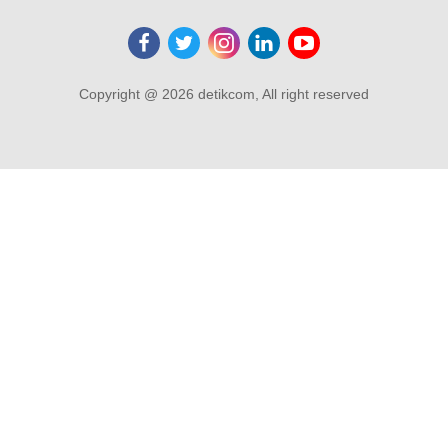
Copyright @ 2026 detikcom, All right reserved