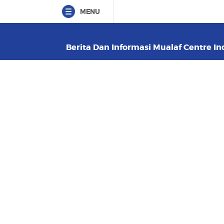
MENU
Berita Dan Informasi Mualaf Centre In