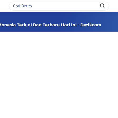
donesia Terkini Dan Terbaru Hari Ini - Detikcom