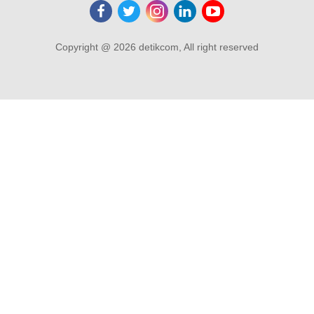
Copyright @ 2026 detikcom, All right reserved