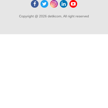
Copyright @ 2026 detikcom, All right reserved