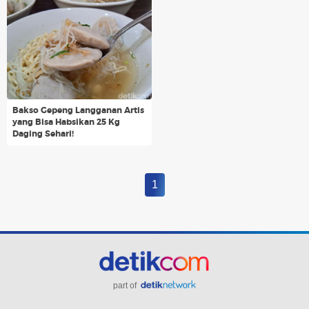
Bakso Gepeng Langganan Artis
yang Bisa Habsikan 25 Kg
Daging Sehari!
1
part of