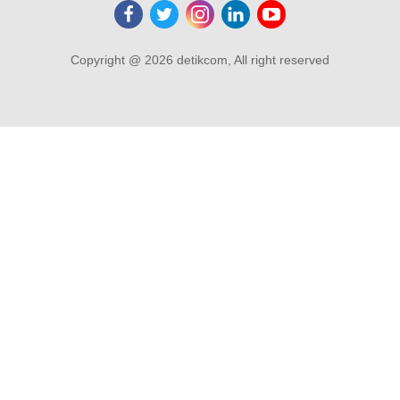
Copyright @ 2026 detikcom, All right reserved