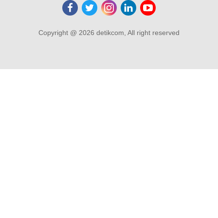
Copyright @ 2026 detikcom, All right reserved