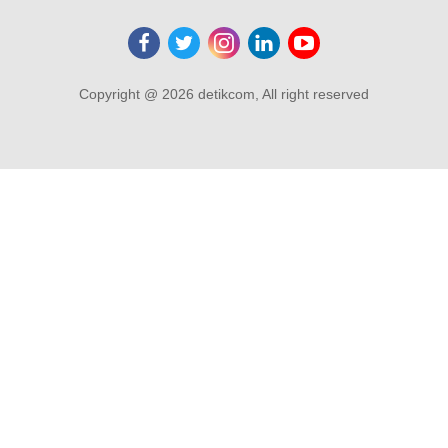
Copyright @ 2026 detikcom, All right reserved