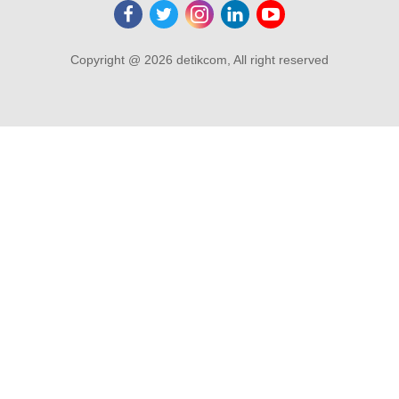
Copyright @ 2026 detikcom, All right reserved