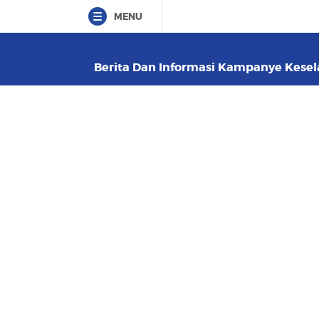
MENU
Berita Dan Informasi Kampanye Kesela