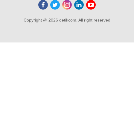
Copyright @ 2026 detikcom, All right reserved