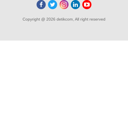
Copyright @ 2026 detikcom, All right reserved