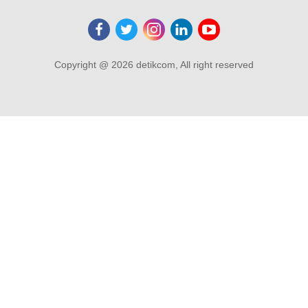
Copyright @ 2026 detikcom, All right reserved