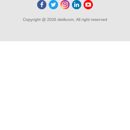
Copyright @ 2026 detikcom, All right reserved