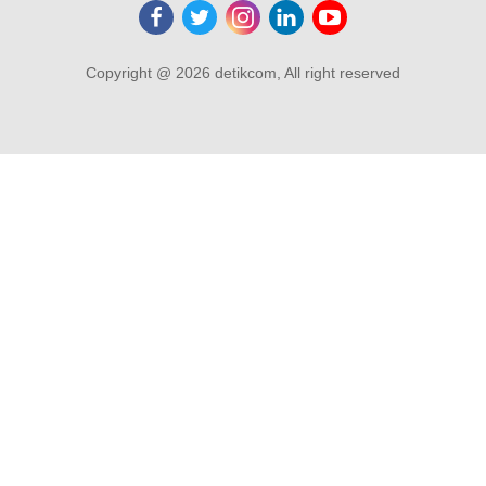
Copyright @ 2026 detikcom, All right reserved