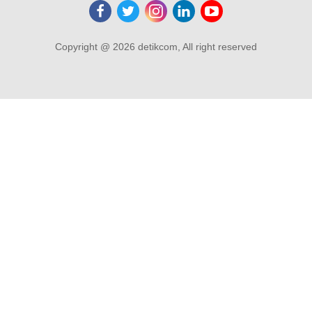
Copyright @ 2026 detikcom, All right reserved