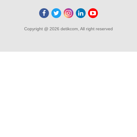
Copyright @ 2026 detikcom, All right reserved