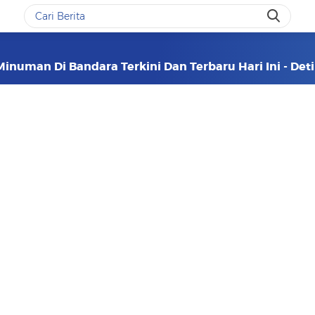
inuman Di Bandara Terkini Dan Terbaru Hari Ini - De