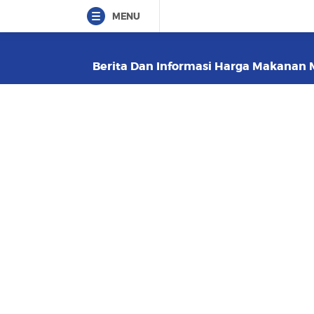
MENU
Berita Dan Informasi Harga Makanan M