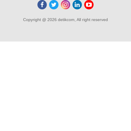
Copyright @ 2026 detikcom, All right reserved