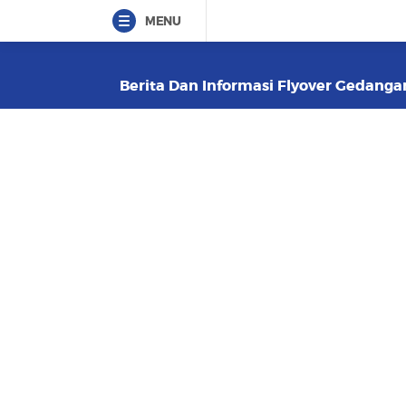
MENU
Berita Dan Informasi Flyover Gedangan