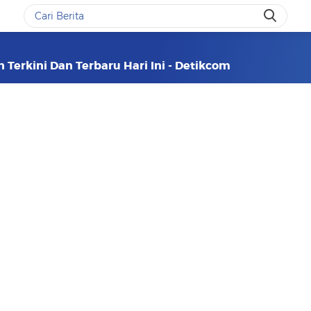
 Terkini Dan Terbaru Hari Ini - Detikcom