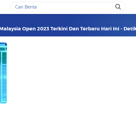
 Malaysia Open 2023 Terkini Dan Terbaru Hari Ini - Det