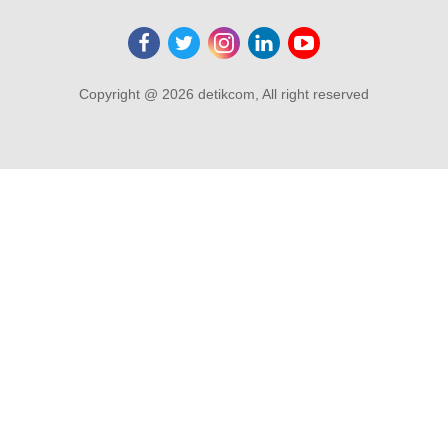
Copyright @ 2026 detikcom, All right reserved