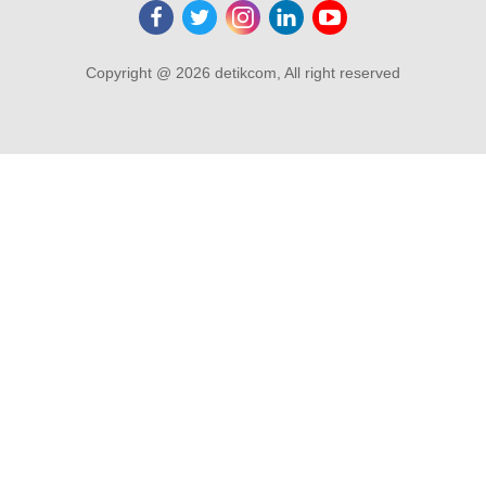
Copyright @ 2026 detikcom, All right reserved