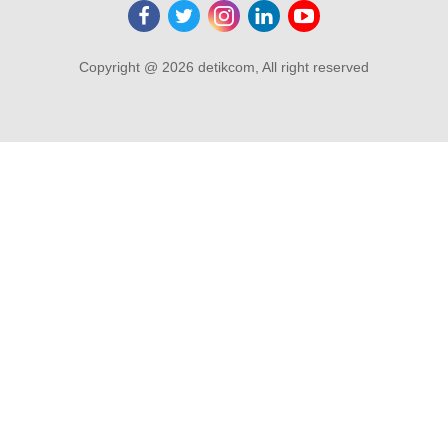
Copyright @ 2026 detikcom, All right reserved