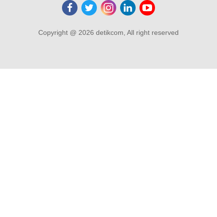
Copyright @ 2026 detikcom, All right reserved