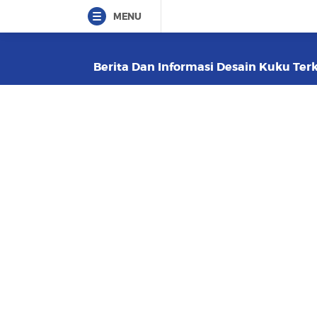
MENU
Berita Dan Informasi Desain Kuku Terk