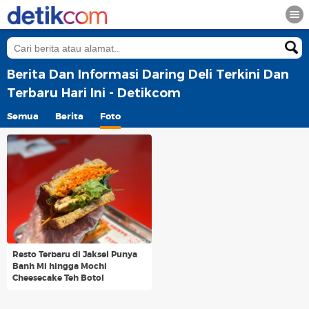
Berita Dan Informasi Daring Deli Terkini Dan
Terbaru Hari Ini - Detikcom
Semua
Berita
Foto
Resto Terbaru di Jaksel Punya
Banh Mi hingga Mochi
Cheesecake Teh Botol