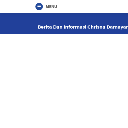
MENU
Berita Dan Informasi Chrisna Damayant