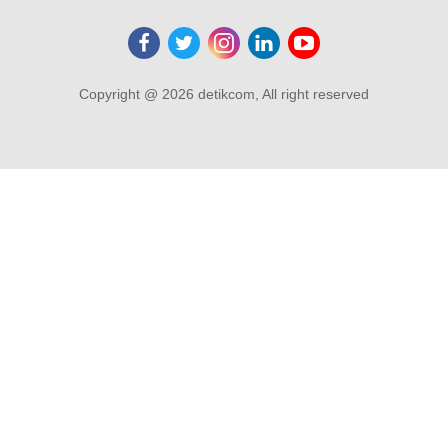
Copyright @ 2026 detikcom, All right reserved