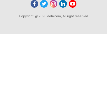
Copyright @ 2026 detikcom, All right reserved