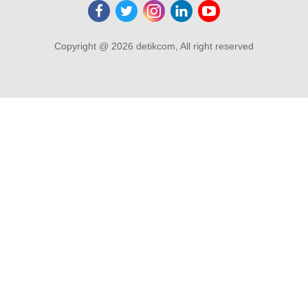
Copyright @ 2026 detikcom, All right reserved