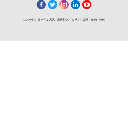
Copyright @ 2026 detikcom, All right reserved