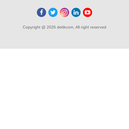
Copyright @ 2026 detikcom, All right reserved