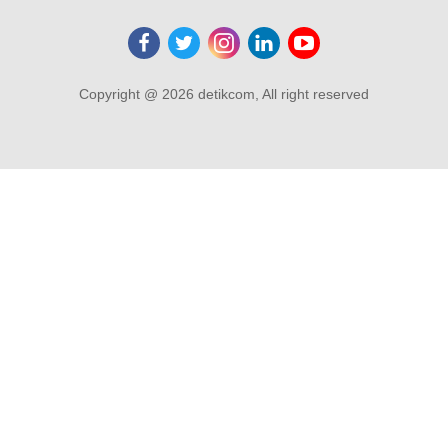
Copyright @ 2026 detikcom, All right reserved