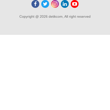
Copyright @ 2026 detikcom, All right reserved