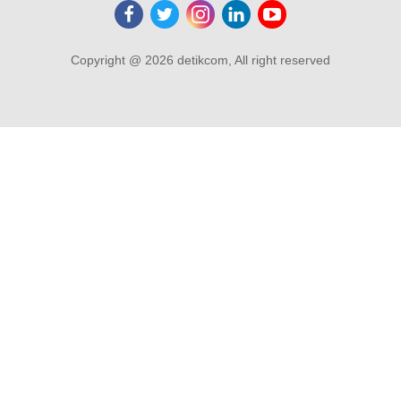
Copyright @ 2026 detikcom, All right reserved