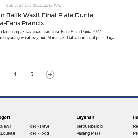
Sabtu, 24 Des 2022 12:17 WIB
n Balik Wasit Final Piala Dunia
a-Fans Prancis
a kini nampak tak puas atas hasil Final Piala Dunia 2022.
 menyerang wasit Szymon Marciniak. Bahkan muncul petisi laga
4
5
egori
Layanan
In
kNews
detikTravel
berbuatbaik.id
Re
kEdukasi
detikFood
Pasang Mata
Pe