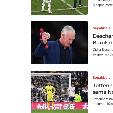
Final Piala D
Mbappe meren
Sepakbola
Descham
Buruk di
Didier Desch
ekspektasi da
Sepakbola
Tottenh
sama No
Tottenham bar
si nomor 10 a