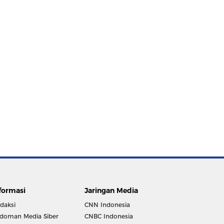
formasi
Jaringan Media
daksi
CNN Indonesia
doman Media Siber
CNBC Indonesia