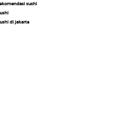
ekomendasi sushi
ushi
ushi di jakarta