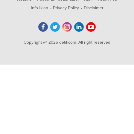
Info Iklan
Privacy Policy
Disclaimer
Copyright @ 2026 detikcom, All right reserved