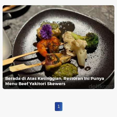
Berada di Atas Ketinggian, Restoran Ini Punya
Menu Beef Yakitori Skewers
1